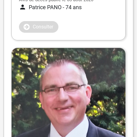
Patrice PANO
- 74 ans
Consulter