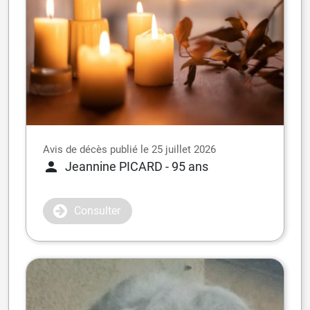
Avis de décès publié le 25 juillet 2026
Jeannine PICARD
- 95 ans
Consulter