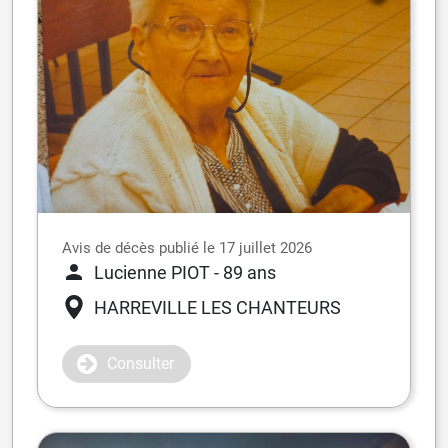
Avis de décès publié le 17 juillet 2026
Lucienne PIOT
- 89 ans
HARREVILLE LES CHANTEURS
Consulter