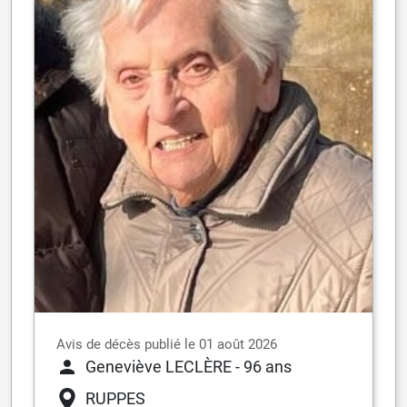
Avis de décès publié le 01 août 2026
Geneviève LECLÈRE
- 96 ans
RUPPES