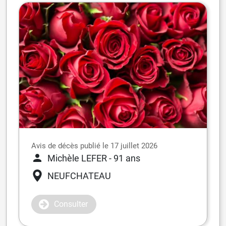
Avis de décès publié le 17 juillet 2026
Michèle LEFER
- 91 ans
NEUFCHATEAU
Consulter