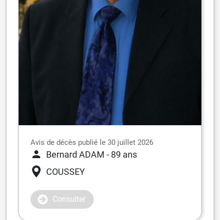
Avis de décès publié le 30 juillet 2026
Bernard ADAM
- 89 ans
COUSSEY
Consulter