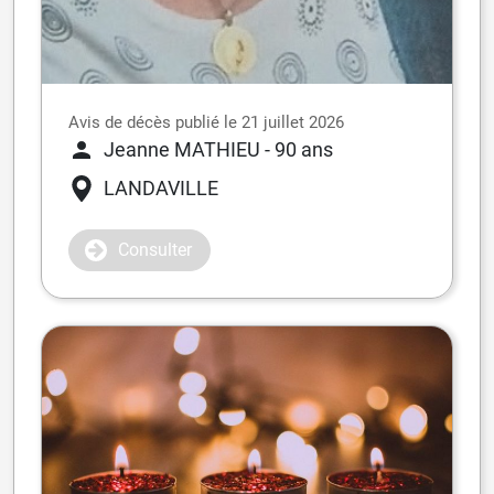
Avis de décès publié le 21 juillet 2026
Jeanne MATHIEU
- 90 ans
LANDAVILLE
Consulter