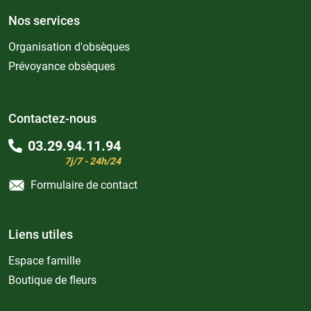
Nos services
Organisation d'obsèques
Prévoyance obsèques
Contactez-nous
03.29.94.11.94
7j/7 - 24h/24
Formulaire de contact
Liens utiles
Espace famille
Boutique de fleurs