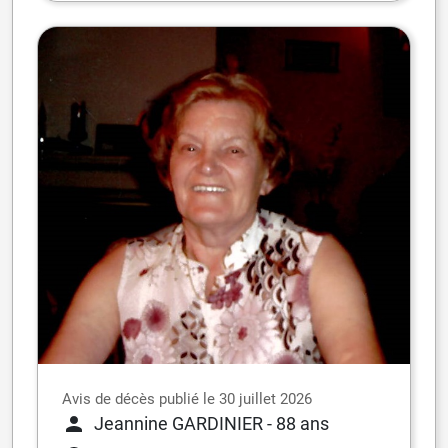
Avis de décès publié le 30 juillet 2026
Jeannine GARDINIER
- 88 ans