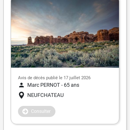
Avis de décès publié le 17 juillet 2026
Marc PERNOT
- 65 ans
NEUFCHATEAU
Consulter