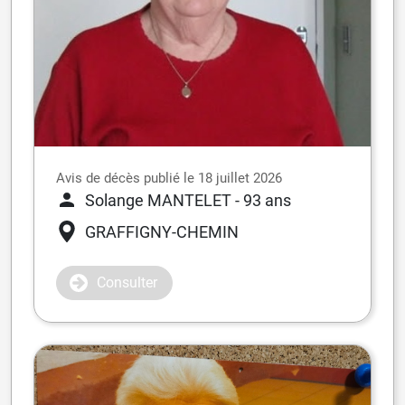
Avis de décès publié le 18 juillet 2026
Solange MANTELET
- 93 ans
GRAFFIGNY-CHEMIN
Consulter