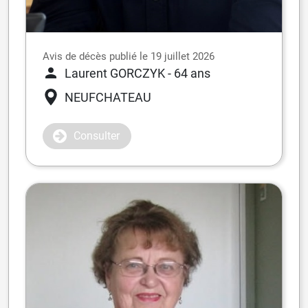
Avis de décès publié le 19 juillet 2026
Laurent GORCZYK
- 64 ans
NEUFCHATEAU
Consulter