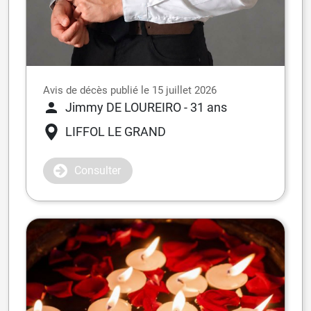
Avis de décès publié le 15 juillet 2026
Jimmy DE LOUREIRO
- 31 ans
LIFFOL LE GRAND
Consulter