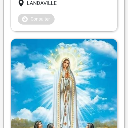
LANDAVILLE
Consulter