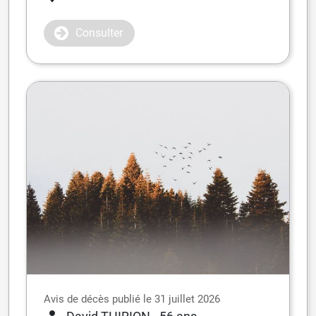
Consulter
Avis de décès publié le 31 juillet 2026