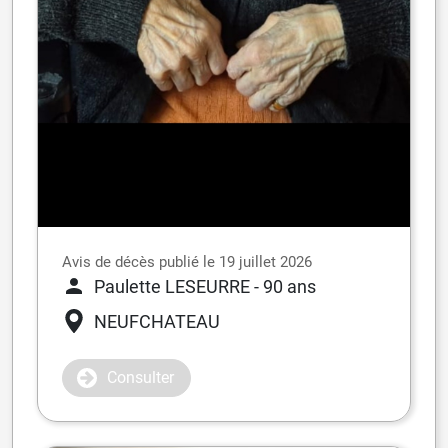
Avis de décès publié le 19 juillet 2026
Paulette LESEURRE
- 90 ans
NEUFCHATEAU
Consulter