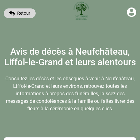
Retour
Avis de décès à Neufchâteau,
Liffol-le-Grand et leurs alentours
Consultez les décès et les obsèques à venir à Neufchâteau,
Liffol-le-Grand et leurs environs, retrouvez toutes les
informations à propos des funérailles, laissez des
messages de condoléances à la famille ou faites livrer des
fleurs à la cérémonie en quelques clics.