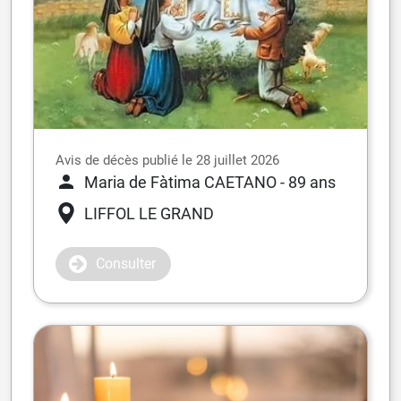
Avis de décès publié le 28 juillet 2026
Maria de Fàtima CAETANO
- 89 ans
LIFFOL LE GRAND
Consulter