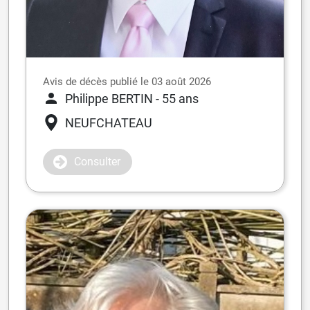
Avis de décès publié le 03 août 2026
Philippe BERTIN
- 55 ans
NEUFCHATEAU
Consulter