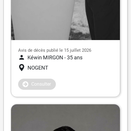
Avis de décès publié le 15 juillet 2026
Kéwin MIRGON
- 35 ans
NOGENT
Consulter