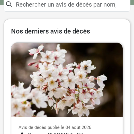
Nos derniers avis de décès
Avis de décès publié le 04 août 2026