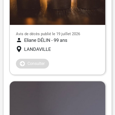
Avis de décès publié le 19 juillet 2026
Eliane DÉLIN
- 99 ans
LANDAVILLE
Consulter